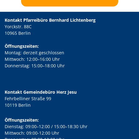
Kontakt Pfarreibüro Bernhard Lichtenberg
Yorckstr. 88C
10965 Berlin
Öffnungszeiten:
Montag: derzeit geschlossen
Mittwoch: 12:00–16:00 Uhr
Donnerstag: 15:00–18:00 Uhr
Kontakt Gemeindebüro Herz Jesu
Fehrbelliner Straße 99
10119 Berlin
Öffnungszeiten:
Dienstag: 09:00–12:00 / 15:00–18:30 Uhr
Mittwoch: 09:00-12:00 Uhr