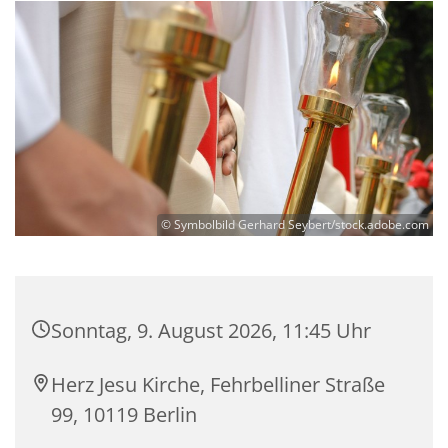
© Symbolbild Gerhard Seybert/stock.adobe.com
Sonntag, 9. August 2026, 11:45 Uhr
Herz Jesu Kirche, Fehrbelliner Straße
99, 10119 Berlin