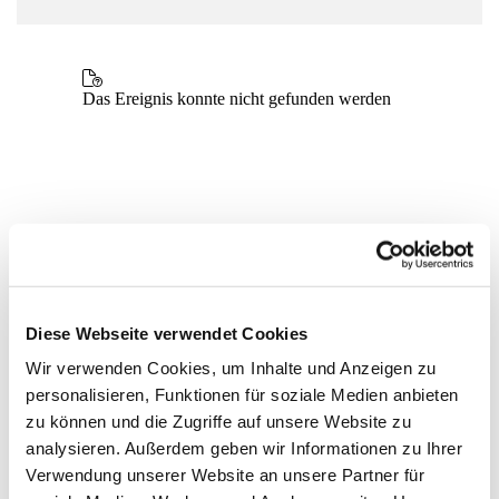
Diese Webseite verwendet Cookies
Wir verwenden Cookies, um Inhalte und Anzeigen zu
personalisieren, Funktionen für soziale Medien anbieten
zu können und die Zugriffe auf unsere Website zu
analysieren. Außerdem geben wir Informationen zu Ihrer
Verwendung unserer Website an unsere Partner für