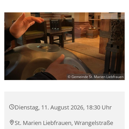
© Gemeinde St. Marien Liebfrauen
Dienstag, 11. August 2026, 18:30 Uhr
St. Marien Liebfrauen, Wrangelstraße