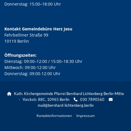
Donnerstag: 15:00–18:00 Uhr
Kontakt Gemeindebüro Herz Jesu
Fehrbelliner Straße 99
10119 Berlin
Öffnungszeiten:
Dienstag: 09:00–12:00 / 15:00–18:30 Uhr
Mittwoch: 09:00-12:00 Uhr
Donnerstag: 09:00-12:00 Uhr
Kath. Kirchengemeinde Pfarrei Bernhard Lichtenberg Berlin-Mitte

· Yorckstr. 88C, 10965 Berlin
030 7890560


mail@bernhard-lichtenberg.berlin
Kontaktinformationen
Impressum