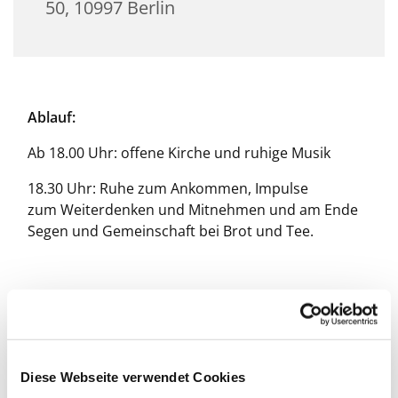
50, 10997 Berlin
Ablauf:
Ab 18.00 Uhr: offene Kirche und ruhige Musik
18.30 Uhr: Ruhe zum Ankommen, Impulse
zum Weiterdenken und Mitnehmen und am Ende
Segen und Gemeinschaft bei Brot und Tee.
Diese Webseite verwendet Cookies