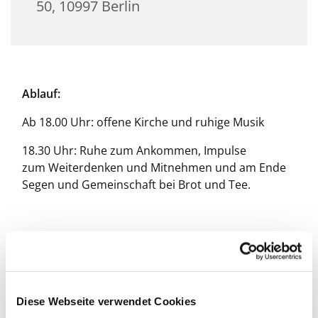
50, 10997 Berlin
Ablauf:
Ab 18.00 Uhr: offene Kirche und ruhige Musik
18.30 Uhr: Ruhe zum Ankommen, Impulse
zum Weiterdenken und Mitnehmen und am Ende
Segen und Gemeinschaft bei Brot und Tee.
Diese Webseite verwendet Cookies