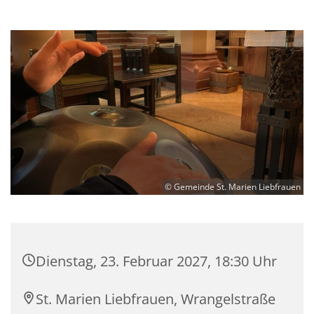
© Gemeinde St. Marien Liebfrauen
Dienstag, 23. Februar 2027, 18:30 Uhr
St. Marien Liebfrauen, Wrangelstraße