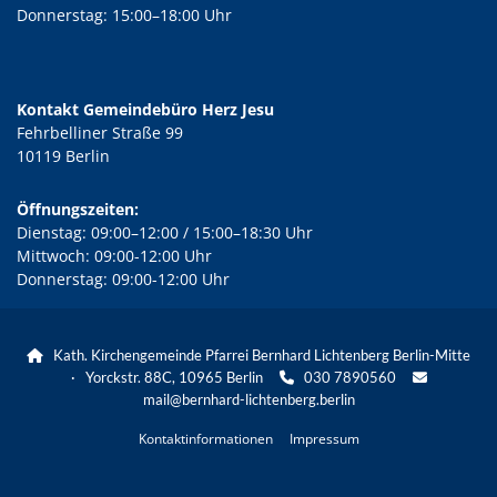
Donnerstag: 15:00–18:00 Uhr
Kontakt Gemeindebüro Herz Jesu
Fehrbelliner Straße 99
10119 Berlin
Öffnungszeiten:
Dienstag: 09:00–12:00 / 15:00–18:30 Uhr
Mittwoch: 09:00-12:00 Uhr
Donnerstag: 09:00-12:00 Uhr
Kath. Kirchengemeinde Pfarrei Bernhard Lichtenberg Berlin-Mitte

· Yorckstr. 88C, 10965 Berlin
030 7890560


mail@bernhard-lichtenberg.berlin
Kontaktinformationen
Impressum