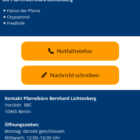
Patron der Pfarrei
Citypastoral
Friedhöfe
Notfalltelefon
Nachricht schreiben
Kontakt Pfarreibüro Bernhard Lichtenberg
Yorckstr. 88C
10965 Berlin
Öffnungszeiten:
Montag: derzeit geschlossen
Mittwoch: 12:00–16:00 Uhr