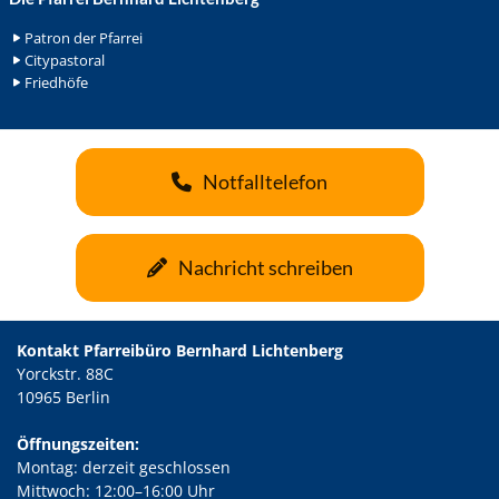
Patron der Pfarrei
Citypastoral
Friedhöfe
Notfalltelefon
Nachricht schreiben
Kontakt Pfarreibüro Bernhard Lichtenberg
Yorckstr. 88C
10965 Berlin
Öffnungszeiten:
Montag: derzeit geschlossen
Mittwoch: 12:00–16:00 Uhr