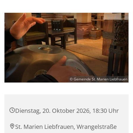
© Gemeinde St. Marien Liebfrauen
Dienstag, 20. Oktober 2026, 18:30 Uhr
St. Marien Liebfrauen, Wrangelstraße