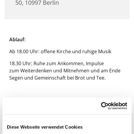
50, 10997 Berlin
Ablauf:
Ab 18.00 Uhr: offene Kirche und ruhige Musik
18.30 Uhr: Ruhe zum Ankommen, Impulse
zum Weiterdenken und Mitnehmen und am Ende
Segen und Gemeinschaft bei Brot und Tee.
Diese Webseite verwendet Cookies