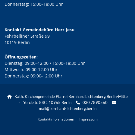
Donnerstag: 15:00–18:00 Uhr
Kontakt Gemeindebüro Herz Jesu
Fehrbelliner Straße 99
10119 Berlin
Öffnungszeiten:
Dienstag: 09:00–12:00 / 15:00–18:30 Uhr
Mittwoch: 09:00-12:00 Uhr
Donnerstag: 09:00-12:00 Uhr
Kath. Kirchengemeinde Pfarrei Bernhard Lichtenberg Berlin-Mitte

· Yorckstr. 88C, 10965 Berlin
030 7890560


mail@bernhard-lichtenberg.berlin
Kontaktinformationen
Impressum