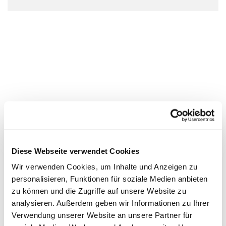
Diese Webseite verwendet Cookies
Wir verwenden Cookies, um Inhalte und Anzeigen zu
personalisieren, Funktionen für soziale Medien anbieten
zu können und die Zugriffe auf unsere Website zu
analysieren. Außerdem geben wir Informationen zu Ihrer
Verwendung unserer Website an unsere Partner für