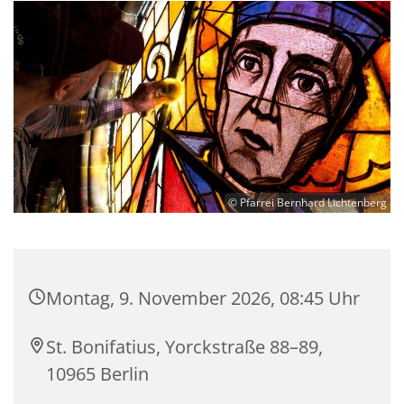
© Pfarrei Bernhard Lichtenberg
Montag, 9. November 2026, 08:45 Uhr
St. Bonifatius, Yorckstraße 88–89,
10965 Berlin