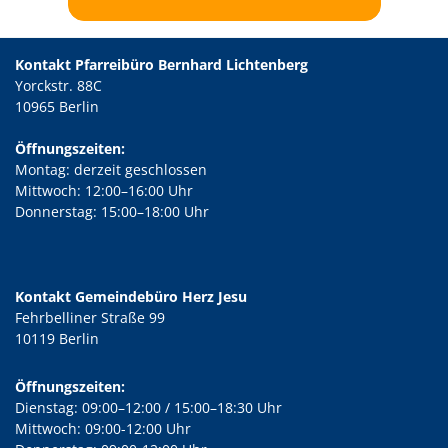
Kontakt Pfarreibüro Bernhard Lichtenberg
Yorckstr. 88C
10965 Berlin
Öffnungszeiten:
Montag: derzeit geschlossen
Mittwoch: 12:00–16:00 Uhr
Donnerstag: 15:00–18:00 Uhr
Kontakt Gemeindebüro Herz Jesu
Fehrbelliner Straße 99
10119 Berlin
Öffnungszeiten:
Dienstag: 09:00–12:00 / 15:00–18:30 Uhr
Mittwoch: 09:00-12:00 Uhr