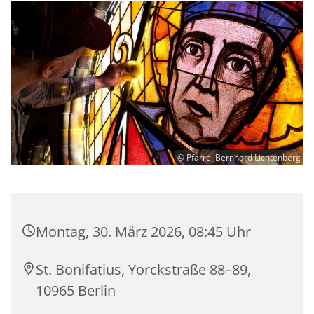
© Pfarrei Bernhard Lichtenberg
Montag, 30. März 2026, 08:45 Uhr
St. Bonifatius, Yorckstraße 88–89,
10965 Berlin