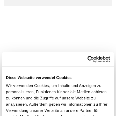
Diese Webseite verwendet Cookies
Wir verwenden Cookies, um Inhalte und Anzeigen zu
personalisieren, Funktionen für soziale Medien anbieten
zu können und die Zugriffe auf unsere Website zu
analysieren. Außerdem geben wir Informationen zu Ihrer
Verwendung unserer Website an unsere Partner für