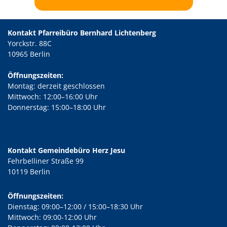
Kontakt Pfarreibüro Bernhard Lichtenberg
Yorckstr. 88C
10965 Berlin
Öffnungszeiten:
Montag: derzeit geschlossen
Mittwoch: 12:00–16:00 Uhr
Donnerstag: 15:00–18:00 Uhr
Kontakt Gemeindebüro Herz Jesu
Fehrbelliner Straße 99
10119 Berlin
Öffnungszeiten:
Dienstag: 09:00–12:00 / 15:00–18:30 Uhr
Mittwoch: 09:00-12:00 Uhr