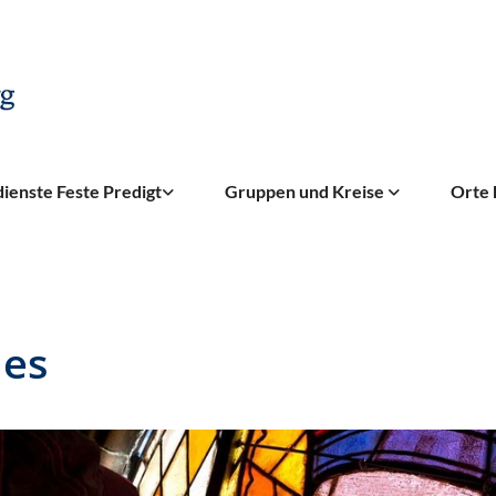
ienste Feste Predigt
Gruppen und Kreise
Orte 
es