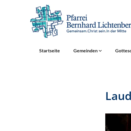
Startseite
Gemeinden
Gottesd
Laud