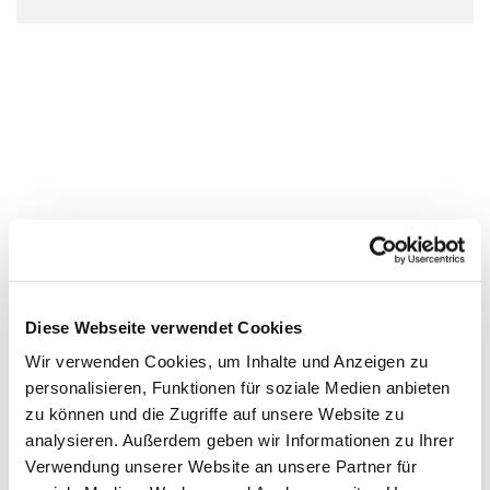
Diese Webseite verwendet Cookies
Wir verwenden Cookies, um Inhalte und Anzeigen zu
personalisieren, Funktionen für soziale Medien anbieten
zu können und die Zugriffe auf unsere Website zu
analysieren. Außerdem geben wir Informationen zu Ihrer
Verwendung unserer Website an unsere Partner für