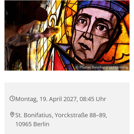
© Pfarrei Bernhard Lichtenberg
Montag, 19. April 2027, 08:45 Uhr
St. Bonifatius, Yorckstraße 88–89,
10965 Berlin