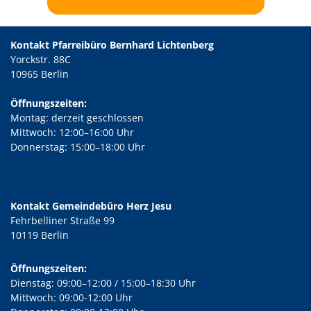
Kontakt Pfarreibüro Bernhard Lichtenberg
Yorckstr. 88C
10965 Berlin
Öffnungszeiten:
Montag: derzeit geschlossen
Mittwoch: 12:00–16:00 Uhr
Donnerstag: 15:00–18:00 Uhr
Kontakt Gemeindebüro Herz Jesu
Fehrbelliner Straße 99
10119 Berlin
Öffnungszeiten:
Dienstag: 09:00–12:00 / 15:00–18:30 Uhr
Mittwoch: 09:00-12:00 Uhr