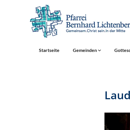
Startseite
Gemeinden
Gottesd
Laud