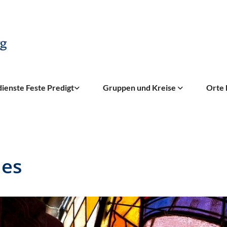
ienste Feste Predigt
Gruppen und Kreise
Orte 
es