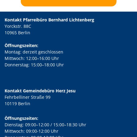
Kontakt Pfarreibüro Bernhard Lichtenberg
Yorckstr. 88C
10965 Berlin
Öffnungszeiten:
Montag: derzeit geschlossen
Mittwoch: 12:00–16:00 Uhr
Donnerstag: 15:00–18:00 Uhr
Kontakt Gemeindebüro Herz Jesu
Fehrbelliner Straße 99
10119 Berlin
Öffnungszeiten:
Dienstag: 09:00–12:00 / 15:00–18:30 Uhr
Mittwoch: 09:00-12:00 Uhr