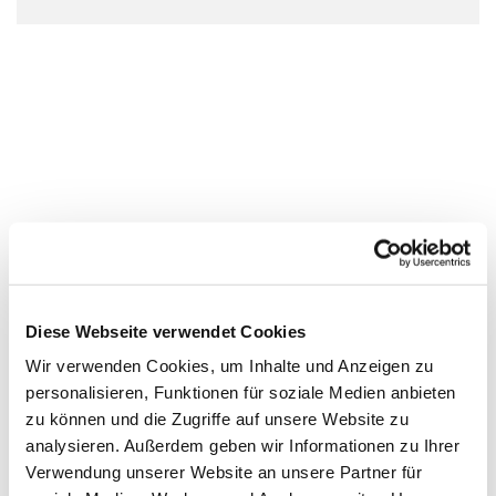
Diese Webseite verwendet Cookies
Wir verwenden Cookies, um Inhalte und Anzeigen zu
personalisieren, Funktionen für soziale Medien anbieten
zu können und die Zugriffe auf unsere Website zu
analysieren. Außerdem geben wir Informationen zu Ihrer
Verwendung unserer Website an unsere Partner für