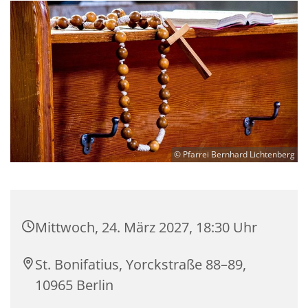
© Pfarrei Bernhard Lichtenberg
Mittwoch, 24. März 2027, 18:30 Uhr
St. Bonifatius, Yorckstraße 88–89,
10965 Berlin