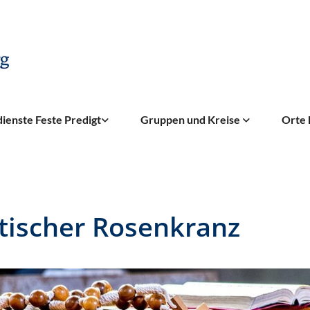
ienste Feste Predigt
Gruppen und Kreise
Orte 
tischer Rosenkranz