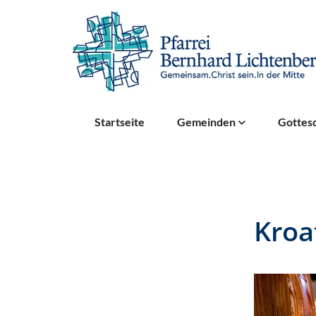
Startseite
Gemeinden
Gottesd
Kroa