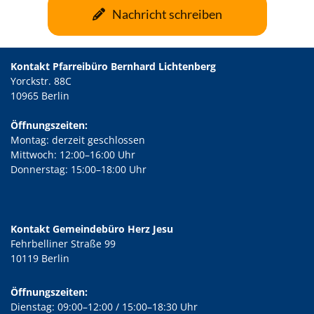
Nachricht schreiben
Kontakt Pfarreibüro Bernhard Lichtenberg
Yorckstr. 88C
10965 Berlin
Öffnungszeiten:
Montag: derzeit geschlossen
Mittwoch: 12:00–16:00 Uhr
Donnerstag: 15:00–18:00 Uhr
Kontakt Gemeindebüro Herz Jesu
Fehrbelliner Straße 99
10119 Berlin
Öffnungszeiten:
Dienstag: 09:00–12:00 / 15:00–18:30 Uhr