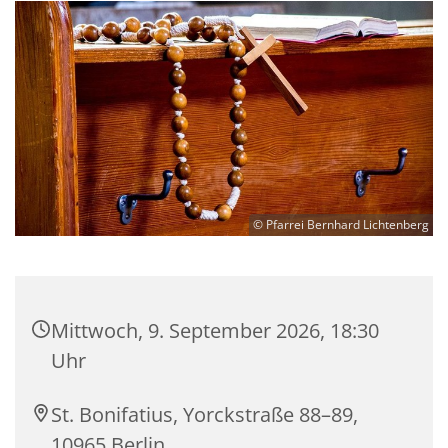
© Pfarrei Bernhard Lichtenberg
Mittwoch, 9. September 2026, 18:30
Uhr
St. Bonifatius, Yorckstraße 88–89,
10965 Berlin