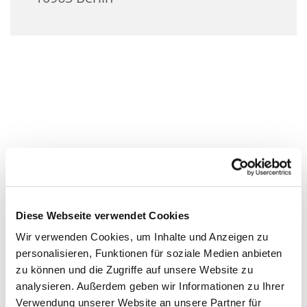
Diese Webseite verwendet Cookies
Wir verwenden Cookies, um Inhalte und Anzeigen zu
personalisieren, Funktionen für soziale Medien anbieten
zu können und die Zugriffe auf unsere Website zu
analysieren. Außerdem geben wir Informationen zu Ihrer
Verwendung unserer Website an unsere Partner für