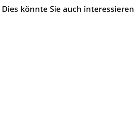
Dies könnte Sie auch interessieren