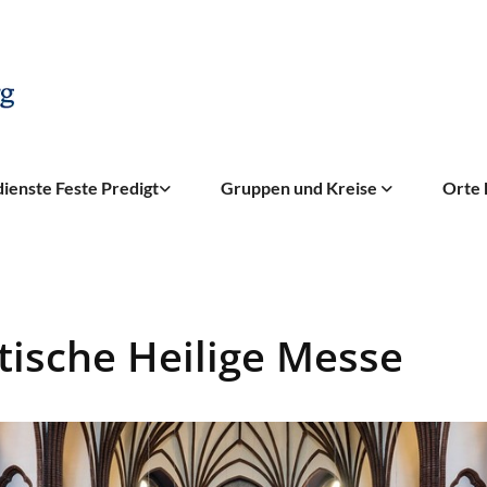
ienste Feste Predigt
Gruppen und Kreise
Orte 
tische Heilige Messe