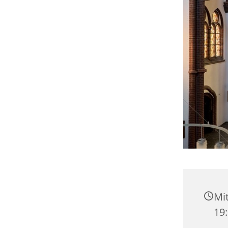
Mit
19