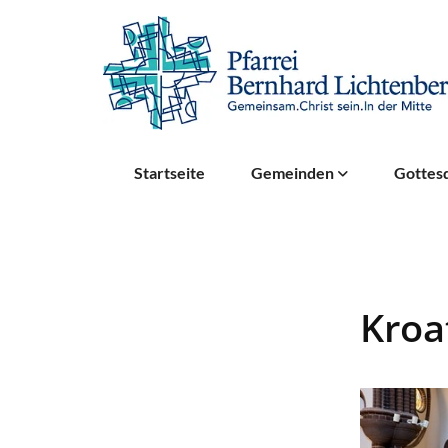
Startseite
Gemeinden
Gottesd
Kroa