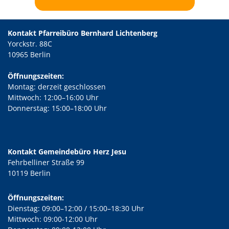
Kontakt Pfarreibüro Bernhard Lichtenberg
Yorckstr. 88C
10965 Berlin
Öffnungszeiten:
Montag: derzeit geschlossen
Mittwoch: 12:00–16:00 Uhr
Donnerstag: 15:00–18:00 Uhr
Kontakt Gemeindebüro Herz Jesu
Fehrbelliner Straße 99
10119 Berlin
Öffnungszeiten:
Dienstag: 09:00–12:00 / 15:00–18:30 Uhr
Mittwoch: 09:00-12:00 Uhr