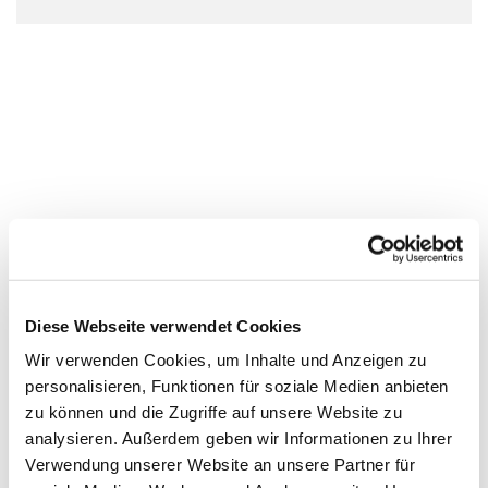
Diese Webseite verwendet Cookies
Wir verwenden Cookies, um Inhalte und Anzeigen zu
personalisieren, Funktionen für soziale Medien anbieten
zu können und die Zugriffe auf unsere Website zu
analysieren. Außerdem geben wir Informationen zu Ihrer
Verwendung unserer Website an unsere Partner für