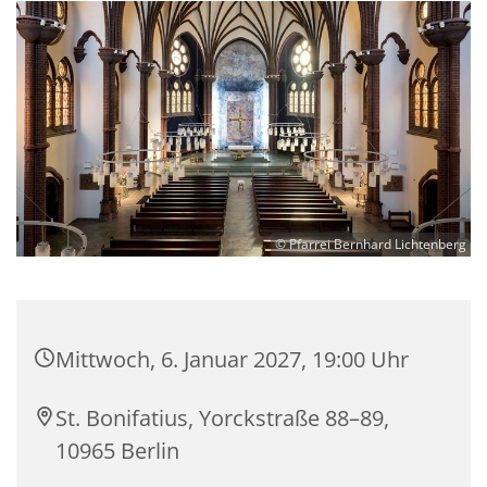
© Pfarrei Bernhard Lichtenberg
Mittwoch, 6. Januar 2027, 19:00 Uhr
St. Bonifatius, Yorckstraße 88–89,
10965 Berlin