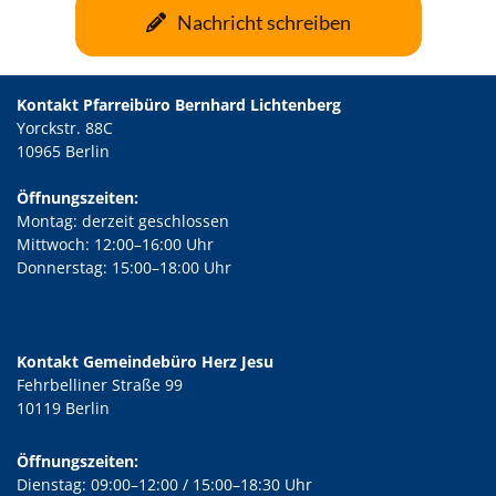
Nachricht schreiben
Kontakt Pfarreibüro Bernhard Lichtenberg
Yorckstr. 88C
10965 Berlin
Öffnungszeiten:
Montag: derzeit geschlossen
Mittwoch: 12:00–16:00 Uhr
Donnerstag: 15:00–18:00 Uhr
Kontakt Gemeindebüro Herz Jesu
Fehrbelliner Straße 99
10119 Berlin
Öffnungszeiten:
Dienstag: 09:00–12:00 / 15:00–18:30 Uhr