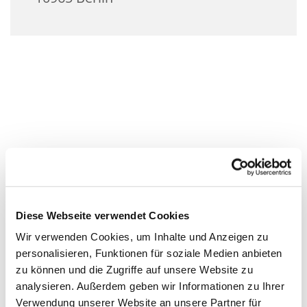
Diese Webseite verwendet Cookies
Wir verwenden Cookies, um Inhalte und Anzeigen zu
personalisieren, Funktionen für soziale Medien anbieten
zu können und die Zugriffe auf unsere Website zu
analysieren. Außerdem geben wir Informationen zu Ihrer
Verwendung unserer Website an unsere Partner für