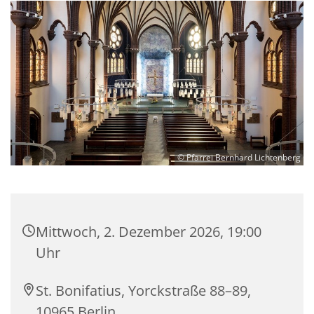
© Pfarrei Bernhard Lichtenberg
Mittwoch, 2. Dezember 2026, 19:00
Uhr
St. Bonifatius, Yorckstraße 88–89,
10965 Berlin