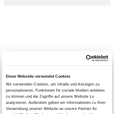
Diese Webseite verwendet Cookies
Wir verwenden Cookies, um Inhalte und Anzeigen zu
personalisieren, Funktionen für soziale Medien anbieten
zu können und die Zugriffe auf unsere Website zu
analysieren. Außerdem geben wir Informationen zu Ihrer
Verwendung unserer Website an unsere Partner für