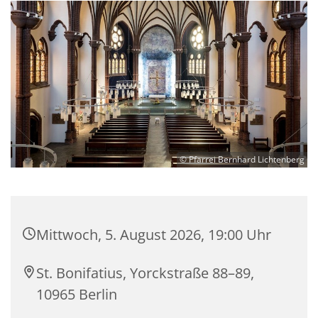
© Pfarrei Bernhard Lichtenberg
Mittwoch, 5. August 2026, 19:00 Uhr
St. Bonifatius, Yorckstraße 88–89,
10965 Berlin