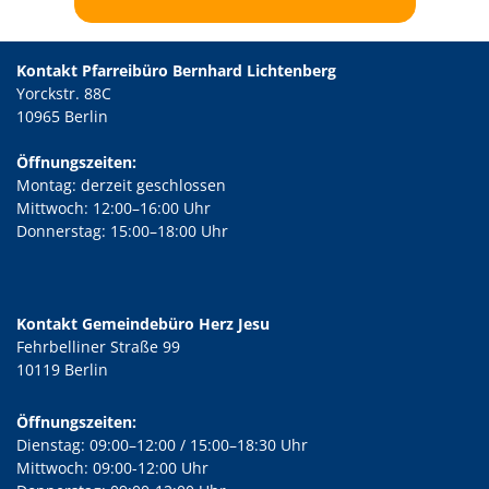
Kontakt Pfarreibüro Bernhard Lichtenberg
Yorckstr. 88C
10965 Berlin
Öffnungszeiten:
Montag: derzeit geschlossen
Mittwoch: 12:00–16:00 Uhr
Donnerstag: 15:00–18:00 Uhr
Kontakt Gemeindebüro Herz Jesu
Fehrbelliner Straße 99
10119 Berlin
Öffnungszeiten:
Dienstag: 09:00–12:00 / 15:00–18:30 Uhr
Mittwoch: 09:00-12:00 Uhr