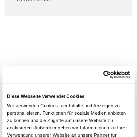
Diese Webseite verwendet Cookies
Wir verwenden Cookies, um Inhalte und Anzeigen zu
personalisieren, Funktionen für soziale Medien anbieten
zu können und die Zugriffe auf unsere Website zu
analysieren. Außerdem geben wir Informationen zu Ihrer
Verwendung unserer Website an unsere Partner für