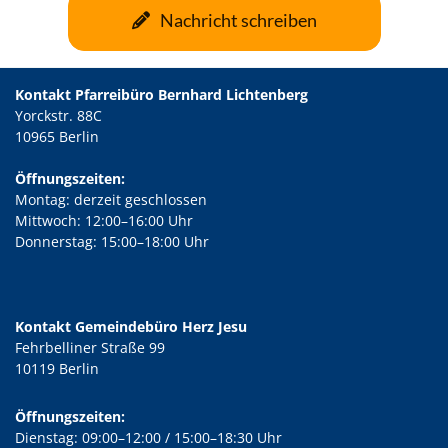
Nachricht schreiben
Kontakt Pfarreibüro Bernhard Lichtenberg
Yorckstr. 88C
10965 Berlin
Öffnungszeiten:
Montag: derzeit geschlossen
Mittwoch: 12:00–16:00 Uhr
Donnerstag: 15:00–18:00 Uhr
Kontakt Gemeindebüro Herz Jesu
Fehrbelliner Straße 99
10119 Berlin
Öffnungszeiten:
Dienstag: 09:00–12:00 / 15:00–18:30 Uhr