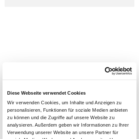
Diese Webseite verwendet Cookies
Wir verwenden Cookies, um Inhalte und Anzeigen zu
personalisieren, Funktionen für soziale Medien anbieten
zu können und die Zugriffe auf unsere Website zu
analysieren. Außerdem geben wir Informationen zu Ihrer
Verwendung unserer Website an unsere Partner für