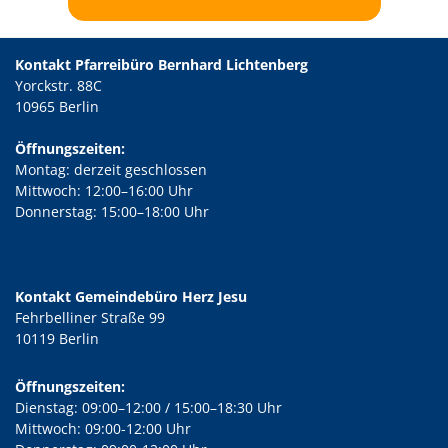
Kontakt Pfarreibüro Bernhard Lichtenberg
Yorckstr. 88C
10965 Berlin
Öffnungszeiten:
Montag: derzeit geschlossen
Mittwoch: 12:00–16:00 Uhr
Donnerstag: 15:00–18:00 Uhr
Kontakt Gemeindebüro Herz Jesu
Fehrbelliner Straße 99
10119 Berlin
Öffnungszeiten:
Dienstag: 09:00–12:00 / 15:00–18:30 Uhr
Mittwoch: 09:00-12:00 Uhr