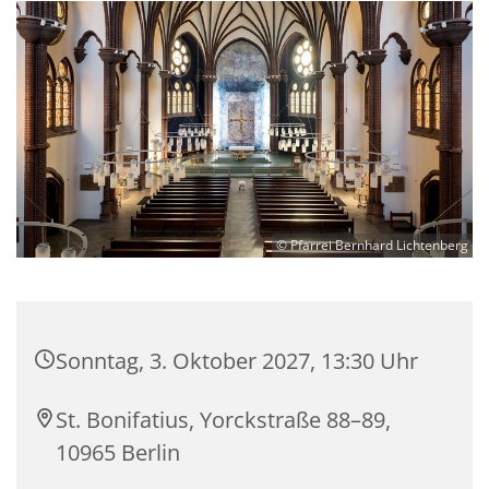
© Pfarrei Bernhard Lichtenberg
Sonntag, 3. Oktober 2027, 13:30 Uhr
St. Bonifatius, Yorckstraße 88–89,
10965 Berlin