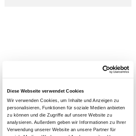
Diese Webseite verwendet Cookies
Wir verwenden Cookies, um Inhalte und Anzeigen zu
personalisieren, Funktionen für soziale Medien anbieten
zu können und die Zugriffe auf unsere Website zu
analysieren. Außerdem geben wir Informationen zu Ihrer
Verwendung unserer Website an unsere Partner für