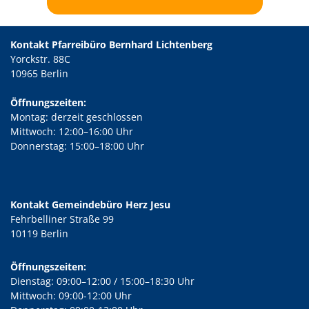
Kontakt Pfarreibüro Bernhard Lichtenberg
Yorckstr. 88C
10965 Berlin
Öffnungszeiten:
Montag: derzeit geschlossen
Mittwoch: 12:00–16:00 Uhr
Donnerstag: 15:00–18:00 Uhr
Kontakt Gemeindebüro Herz Jesu
Fehrbelliner Straße 99
10119 Berlin
Öffnungszeiten:
Dienstag: 09:00–12:00 / 15:00–18:30 Uhr
Mittwoch: 09:00-12:00 Uhr