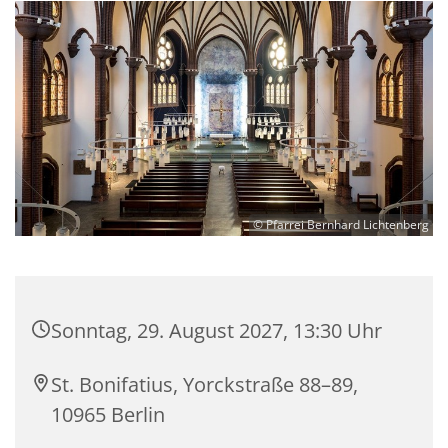
© Pfarrei Bernhard Lichtenberg
Sonntag, 29. August 2027, 13:30 Uhr
St. Bonifatius, Yorckstraße 88–89,
10965 Berlin