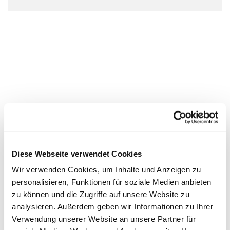
Diese Webseite verwendet Cookies
Wir verwenden Cookies, um Inhalte und Anzeigen zu
personalisieren, Funktionen für soziale Medien anbieten
zu können und die Zugriffe auf unsere Website zu
analysieren. Außerdem geben wir Informationen zu Ihrer
Verwendung unserer Website an unsere Partner für