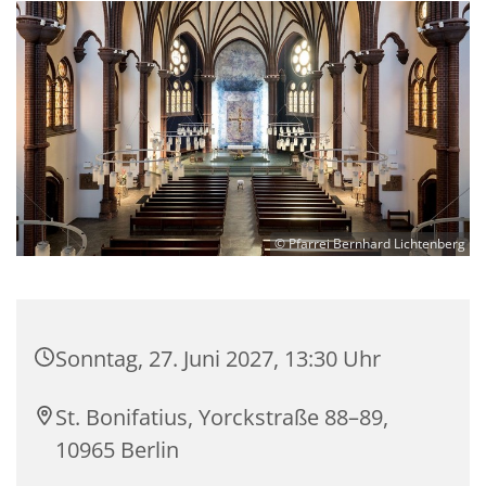
© Pfarrei Bernhard Lichtenberg
Sonntag, 27. Juni 2027, 13:30 Uhr
St. Bonifatius, Yorckstraße 88–89,
10965 Berlin