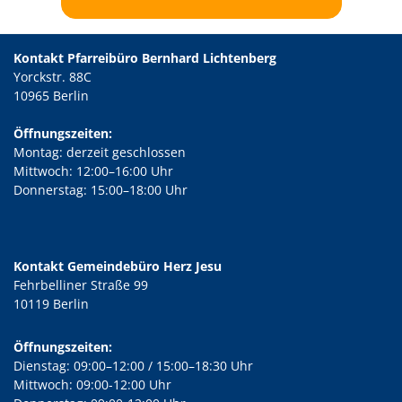
Kontakt Pfarreibüro Bernhard Lichtenberg
Yorckstr. 88C
10965 Berlin
Öffnungszeiten:
Montag: derzeit geschlossen
Mittwoch: 12:00–16:00 Uhr
Donnerstag: 15:00–18:00 Uhr
Kontakt Gemeindebüro Herz Jesu
Fehrbelliner Straße 99
10119 Berlin
Öffnungszeiten:
Dienstag: 09:00–12:00 / 15:00–18:30 Uhr
Mittwoch: 09:00-12:00 Uhr