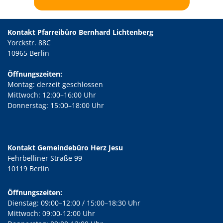
Kontakt Pfarreibüro Bernhard Lichtenberg
Yorckstr. 88C
10965 Berlin
Öffnungszeiten:
Montag: derzeit geschlossen
Mittwoch: 12:00–16:00 Uhr
Donnerstag: 15:00–18:00 Uhr
Kontakt Gemeindebüro Herz Jesu
Fehrbelliner Straße 99
10119 Berlin
Öffnungszeiten:
Dienstag: 09:00–12:00 / 15:00–18:30 Uhr
Mittwoch: 09:00-12:00 Uhr