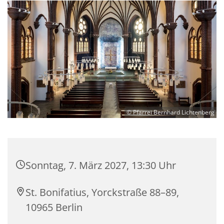
© Pfarrei Bernhard Lichtenberg
Sonntag, 7. März 2027, 13:30 Uhr
St. Bonifatius, Yorckstraße 88–89,
10965 Berlin