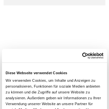
Diese Webseite verwendet Cookies
Wir verwenden Cookies, um Inhalte und Anzeigen zu
personalisieren, Funktionen für soziale Medien anbieten
zu können und die Zugriffe auf unsere Website zu
analysieren. Außerdem geben wir Informationen zu Ihrer
Verwendung unserer Website an unsere Partner für