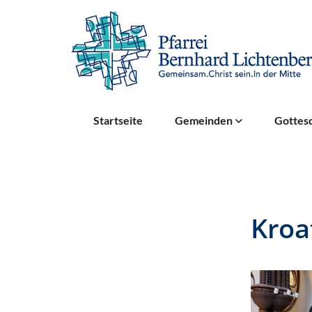
Startseite
Gemeinden
Gottesd
Kroa