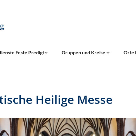
ienste Feste Predigt
Gruppen und Kreise
Orte 
tische Heilige Messe