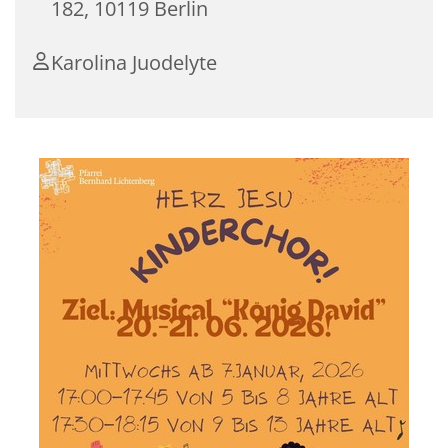
182, 10119 Berlin
Karolina Juodelyte