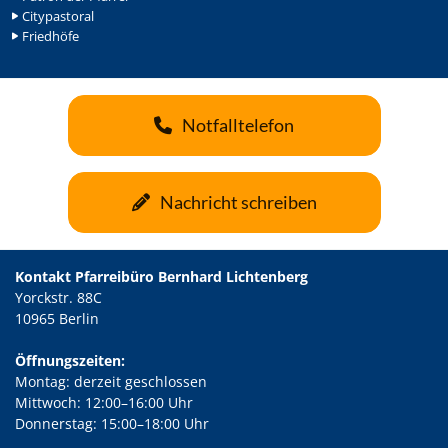
Citypastoral
Friedhöfe
Notfalltelefon
Nachricht schreiben
Kontakt Pfarreibüro Bernhard Lichtenberg
Yorckstr. 88C
10965 Berlin
Öffnungszeiten:
Montag: derzeit geschlossen
Mittwoch: 12:00–16:00 Uhr
Donnerstag: 15:00–18:00 Uhr