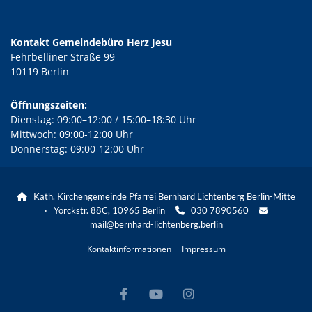
Kontakt Gemeindebüro Herz Jesu
Fehrbelliner Straße 99
10119 Berlin
Öffnungszeiten:
Dienstag: 09:00–12:00 / 15:00–18:30 Uhr
Mittwoch: 09:00-12:00 Uhr
Donnerstag: 09:00-12:00 Uhr
Kath. Kirchengemeinde Pfarrei Bernhard Lichtenberg Berlin-Mitte

· Yorckstr. 88C, 10965 Berlin
030 7890560


mail@bernhard-lichtenberg.berlin
Kontaktinformationen
Impressum