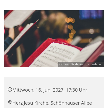
© David Beale auf Unsplash.com
Mittwoch, 16. Juni 2027, 17:30 Uhr
Herz Jesu Kirche, Schönhauser Allee