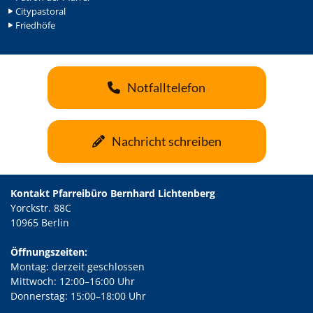
Citypastoral
Friedhöfe
Notfalltelefon
Nachricht schreiben
Kontakt Pfarreibüro Bernhard Lichtenberg
Yorckstr. 88C
10965 Berlin
Öffnungszeiten:
Montag: derzeit geschlossen
Mittwoch: 12:00–16:00 Uhr
Donnerstag: 15:00–18:00 Uhr