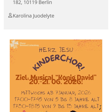
182, 10119 Berlin
Karolina Juodelyte