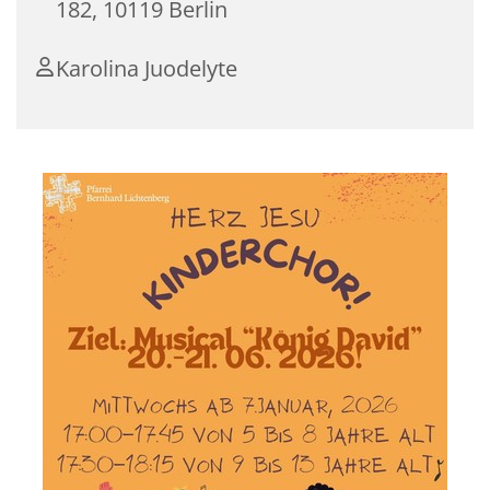
182, 10119 Berlin
Karolina Juodelyte