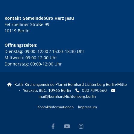
Kontakt Gemeindebüro Herz Jesu
Fehrbelliner Straße 99
10119 Berlin
Öffnungszeiten:
Dienstag: 09:00–12:00 / 15:00–18:30 Uhr
Mittwoch: 09:00-12:00 Uhr
Donnerstag: 09:00-12:00 Uhr
Kath. Kirchengemeinde Pfarrei Bernhard Lichtenberg Berlin-Mitte

· Yorckstr. 88C, 10965 Berlin
030 7890560


mail@bernhard-lichtenberg.berlin
Kontaktinformationen
Impressum