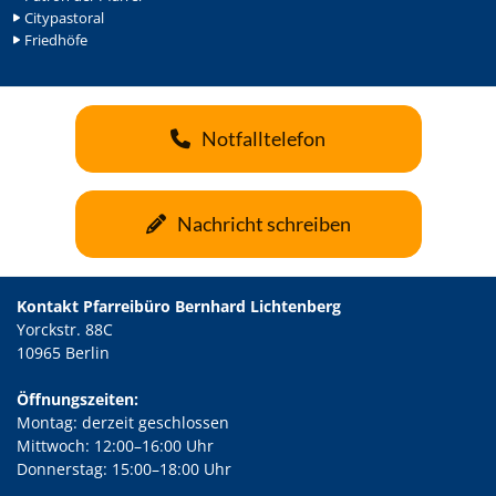
Citypastoral
Friedhöfe
Notfalltelefon
Nachricht schreiben
Kontakt Pfarreibüro Bernhard Lichtenberg
Yorckstr. 88C
10965 Berlin
Öffnungszeiten:
Montag: derzeit geschlossen
Mittwoch: 12:00–16:00 Uhr
Donnerstag: 15:00–18:00 Uhr