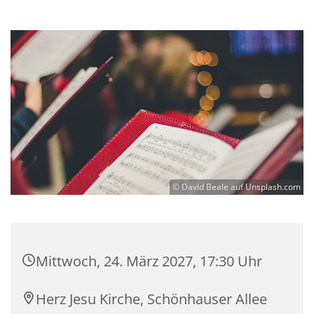
© David Beale auf Unsplash.com
Mittwoch, 24. März 2027, 17:30 Uhr
Herz Jesu Kirche, Schönhauser Allee