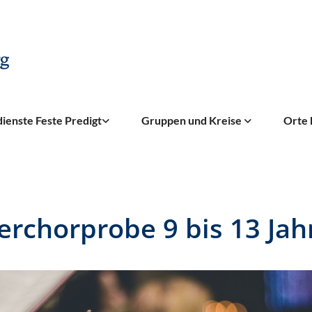
ienste Feste Predigt
Gruppen und Kreise
Orte 
erchorprobe 9 bis 13 Jahr