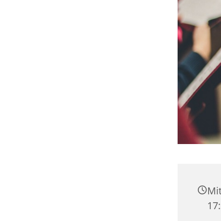
Mit
17