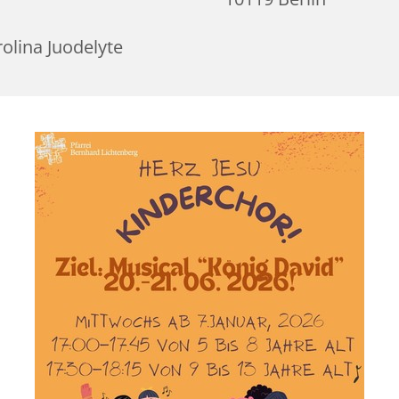
olina Juodelyte