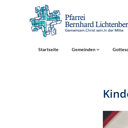
Startseite
Gemeinden
Gottesd
Kind