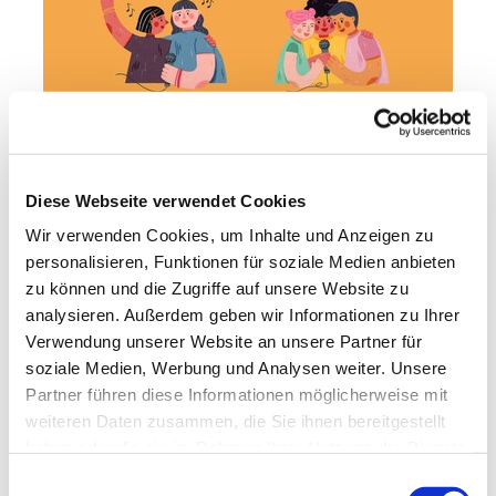
Diese Webseite verwendet Cookies
Wir verwenden Cookies, um Inhalte und Anzeigen zu
personalisieren, Funktionen für soziale Medien anbieten
zu können und die Zugriffe auf unsere Website zu
analysieren. Außerdem geben wir Informationen zu Ihrer
Verwendung unserer Website an unsere Partner für
soziale Medien, Werbung und Analysen weiter. Unsere
Partner führen diese Informationen möglicherweise mit
weiteren Daten zusammen, die Sie ihnen bereitgestellt
haben oder die sie im Rahmen Ihrer Nutzung der Dienste
gesammelt haben.
E