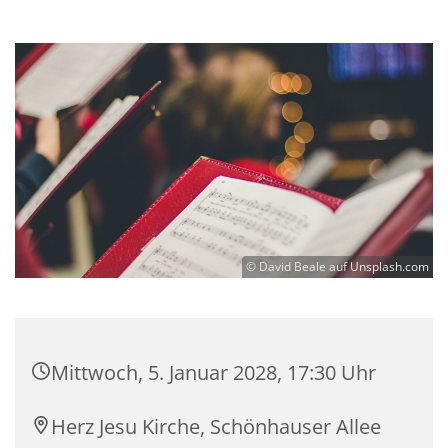
© David Beale auf Unsplash.com
Mittwoch, 5. Januar 2028, 17:30 Uhr
Herz Jesu Kirche, Schönhauser Allee