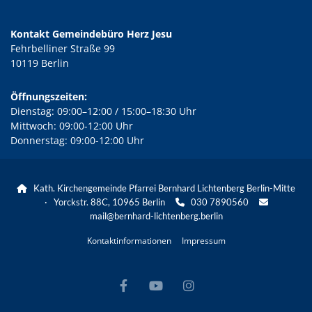
Kontakt Gemeindebüro Herz Jesu
Fehrbelliner Straße 99
10119 Berlin
Öffnungszeiten:
Dienstag: 09:00–12:00 / 15:00–18:30 Uhr
Mittwoch: 09:00-12:00 Uhr
Donnerstag: 09:00-12:00 Uhr
Kath. Kirchengemeinde Pfarrei Bernhard Lichtenberg Berlin-Mitte

· Yorckstr. 88C, 10965 Berlin
030 7890560


mail@bernhard-lichtenberg.berlin
Kontaktinformationen
Impressum