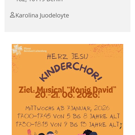
Karolina Juodeloyte