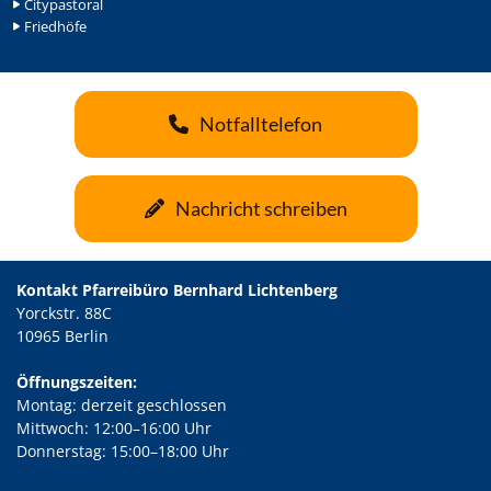
Citypastoral
Friedhöfe
Notfalltelefon
Nachricht schreiben
Kontakt Pfarreibüro Bernhard Lichtenberg
Yorckstr. 88C
10965 Berlin
Öffnungszeiten:
Montag: derzeit geschlossen
Mittwoch: 12:00–16:00 Uhr
Donnerstag: 15:00–18:00 Uhr