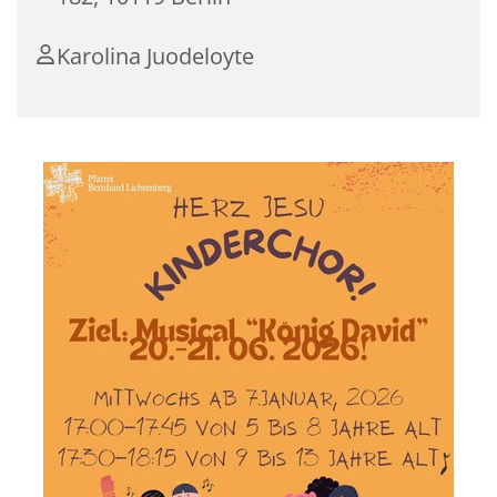
Karolina Juodeloyte