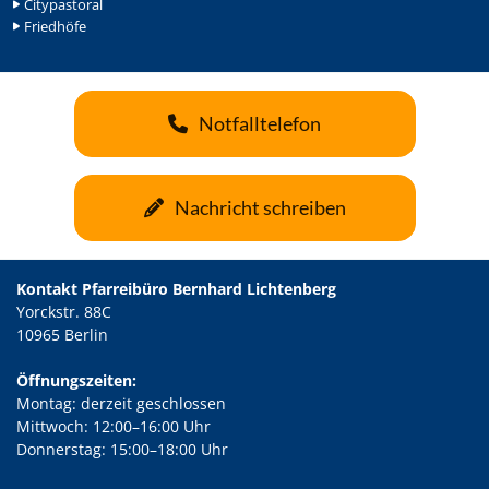
Citypastoral
Friedhöfe
Notfalltelefon
Nachricht schreiben
Kontakt Pfarreibüro Bernhard Lichtenberg
Yorckstr. 88C
10965 Berlin
Öffnungszeiten:
Montag: derzeit geschlossen
Mittwoch: 12:00–16:00 Uhr
Donnerstag: 15:00–18:00 Uhr