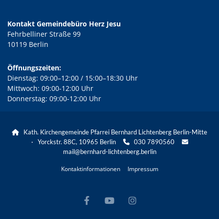
Kontakt Gemeindebüro Herz Jesu
Fehrbelliner Straße 99
10119 Berlin
Öffnungszeiten:
Dienstag: 09:00–12:00 / 15:00–18:30 Uhr
Mittwoch: 09:00-12:00 Uhr
Donnerstag: 09:00-12:00 Uhr
Kath. Kirchengemeinde Pfarrei Bernhard Lichtenberg Berlin-Mitte

· Yorckstr. 88C, 10965 Berlin
030 7890560


mail@bernhard-lichtenberg.berlin
Kontaktinformationen
Impressum