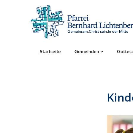
Startseite
Gemeinden
Gottesd
Kind