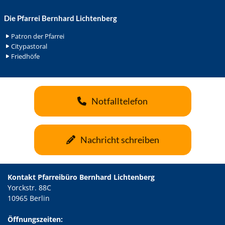
Die Pfarrei Bernhard Lichtenberg
Patron der Pfarrei
Citypastoral
Friedhöfe
Notfalltelefon
Nachricht schreiben
Kontakt Pfarreibüro Bernhard Lichtenberg
Yorckstr. 88C
10965 Berlin
Öffnungszeiten: