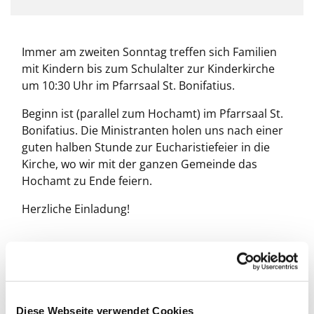
Immer am zweiten Sonntag treffen sich Familien
mit Kindern bis zum Schulalter zur Kinderkirche
um 10:30 Uhr im Pfarrsaal St. Bonifatius.
Beginn ist (parallel zum Hochamt) im Pfarrsaal St.
Bonifatius. Die Ministranten holen uns nach einer
guten halben Stunde zur Eucharistiefeier in die
Kirche, wo wir mit der ganzen Gemeinde das
Hochamt zu Ende feiern.
Herzliche Einladung!
Diese Webseite verwendet Cookies