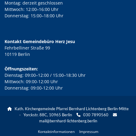
Montag: derzeit geschlossen
Mittwoch: 12:00–16:00 Uhr
Donnerstag: 15:00–18:00 Uhr
Kontakt Gemeindebüro Herz Jesu
Fehrbelliner Straße 99
10119 Berlin
Öffnungszeiten:
Dienstag: 09:00–12:00 / 15:00–18:30 Uhr
Mittwoch: 09:00-12:00 Uhr
Donnerstag: 09:00-12:00 Uhr
Kath. Kirchengemeinde Pfarrei Bernhard Lichtenberg Berlin-Mitte

· Yorckstr. 88C, 10965 Berlin
030 7890560


mail@bernhard-lichtenberg.berlin
Kontaktinformationen
Impressum