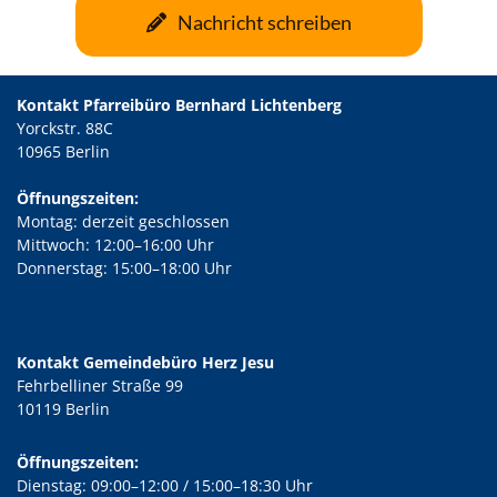
Nachricht schreiben
Kontakt Pfarreibüro Bernhard Lichtenberg
Yorckstr. 88C
10965 Berlin
Öffnungszeiten:
Montag: derzeit geschlossen
Mittwoch: 12:00–16:00 Uhr
Donnerstag: 15:00–18:00 Uhr
Kontakt Gemeindebüro Herz Jesu
Fehrbelliner Straße 99
10119 Berlin
Öffnungszeiten:
Dienstag: 09:00–12:00 / 15:00–18:30 Uhr