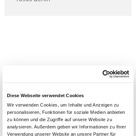
Diese Webseite verwendet Cookies
Wir verwenden Cookies, um Inhalte und Anzeigen zu
personalisieren, Funktionen für soziale Medien anbieten
zu können und die Zugriffe auf unsere Website zu
analysieren. Außerdem geben wir Informationen zu Ihrer
Verwendung unserer Website an unsere Partner für