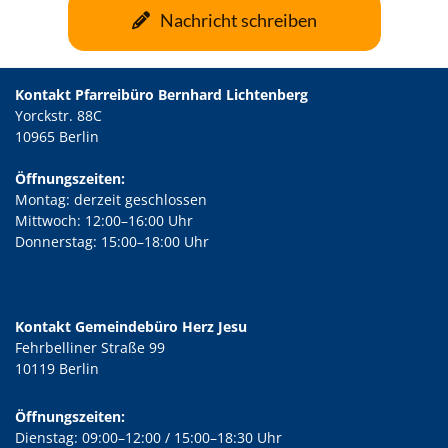
Nachricht schreiben
Kontakt Pfarreibüro Bernhard Lichtenberg
Yorckstr. 88C
10965 Berlin
Öffnungszeiten:
Montag: derzeit geschlossen
Mittwoch: 12:00–16:00 Uhr
Donnerstag: 15:00–18:00 Uhr
Kontakt Gemeindebüro Herz Jesu
Fehrbelliner Straße 99
10119 Berlin
Öffnungszeiten:
Dienstag: 09:00–12:00 / 15:00–18:30 Uhr