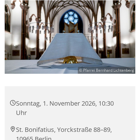
© Pfarrei Bernhard Lichtenberg
Sonntag, 1. November 2026, 10:30
Uhr
St. Bonifatius, Yorckstraße 88–89,
10965 Berlin