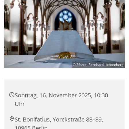
© Pfarrei Bernhard Lichtenberg
Sonntag, 16. November 2025, 10:30
Uhr
St. Bonifatius, Yorckstraße 88–89,
10965 Berlin