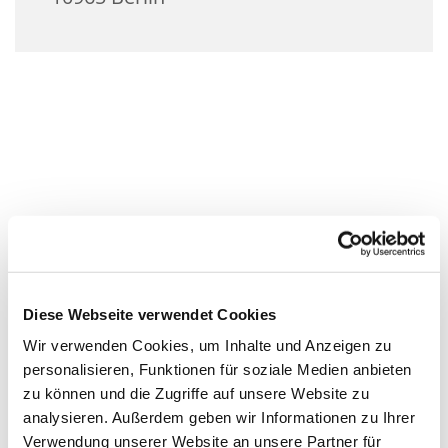
Diese Webseite verwendet Cookies
Wir verwenden Cookies, um Inhalte und Anzeigen zu
personalisieren, Funktionen für soziale Medien anbieten
zu können und die Zugriffe auf unsere Website zu
analysieren. Außerdem geben wir Informationen zu Ihrer
Verwendung unserer Website an unsere Partner für