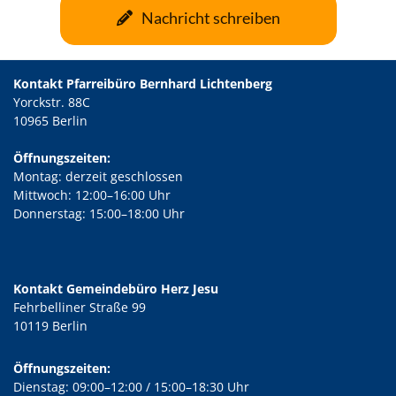
Nachricht schreiben
Kontakt Pfarreibüro Bernhard Lichtenberg
Yorckstr. 88C
10965 Berlin
Öffnungszeiten:
Montag: derzeit geschlossen
Mittwoch: 12:00–16:00 Uhr
Donnerstag: 15:00–18:00 Uhr
Kontakt Gemeindebüro Herz Jesu
Fehrbelliner Straße 99
10119 Berlin
Öffnungszeiten:
Dienstag: 09:00–12:00 / 15:00–18:30 Uhr