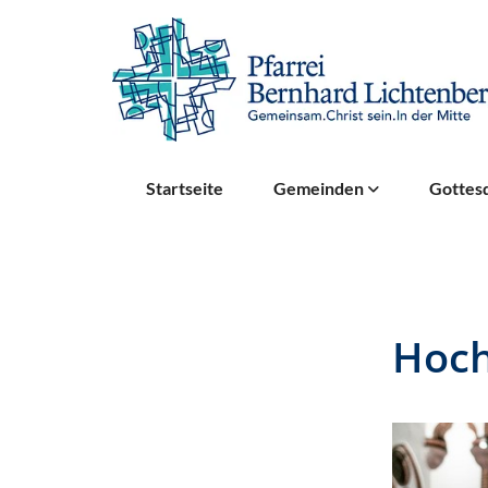
Startseite
Gemeinden
Gottesd
Hoc