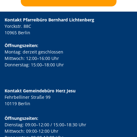
Kontakt Pfarreibüro Bernhard Lichtenberg
Yorckstr. 88C
10965 Berlin
Öffnungszeiten:
Montag: derzeit geschlossen
Mittwoch: 12:00–16:00 Uhr
Donnerstag: 15:00–18:00 Uhr
Kontakt Gemeindebüro Herz Jesu
Fehrbelliner Straße 99
10119 Berlin
Öffnungszeiten:
Dienstag: 09:00–12:00 / 15:00–18:30 Uhr
Mittwoch: 09:00-12:00 Uhr