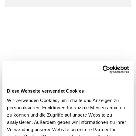
Diese Webseite verwendet Cookies
Wir verwenden Cookies, um Inhalte und Anzeigen zu
personalisieren, Funktionen für soziale Medien anbieten
zu können und die Zugriffe auf unsere Website zu
analysieren. Außerdem geben wir Informationen zu Ihrer
Verwendung unserer Website an unsere Partner für