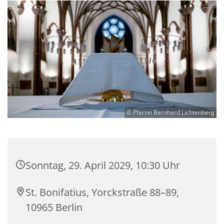
© Pfarrei Bernhard Lichtenberg
Sonntag, 29. April 2029, 10:30 Uhr
St. Bonifatius, Yorckstraße 88–89,
10965 Berlin