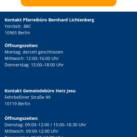
Kontakt Pfarreibüro Bernhard Lichtenberg
Yorckstr. 88C
10965 Berlin
Öffnungszeiten:
Montag: derzeit geschlossen
Mittwoch: 12:00–16:00 Uhr
Donnerstag: 15:00–18:00 Uhr
Kontakt Gemeindebüro Herz Jesu
Fehrbelliner Straße 99
10119 Berlin
Öffnungszeiten:
Dienstag: 09:00–12:00 / 15:00–18:30 Uhr
Mittwoch: 09:00-12:00 Uhr