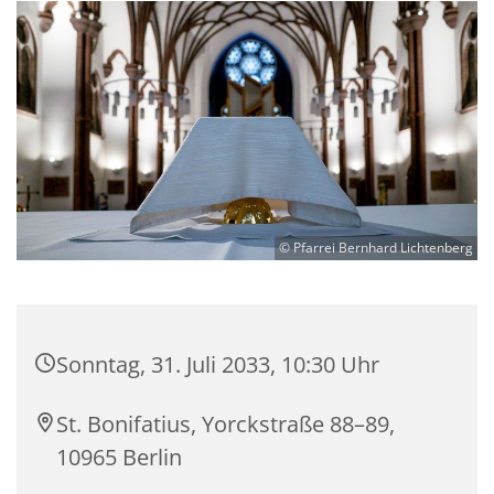
© Pfarrei Bernhard Lichtenberg
Sonntag, 31. Juli 2033, 10:30 Uhr
St. Bonifatius, Yorckstraße 88–89,
10965 Berlin