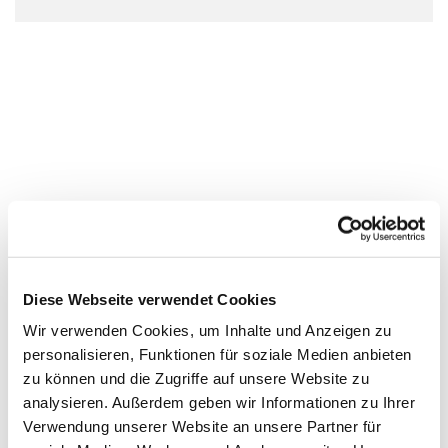
Diese Webseite verwendet Cookies
Wir verwenden Cookies, um Inhalte und Anzeigen zu
personalisieren, Funktionen für soziale Medien anbieten
zu können und die Zugriffe auf unsere Website zu
analysieren. Außerdem geben wir Informationen zu Ihrer
Verwendung unserer Website an unsere Partner für