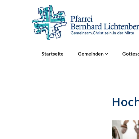
Startseite
Gemeinden
Gottesd
Hoc