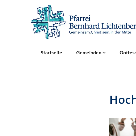
Startseite
Gemeinden
Gottesd
Hoc