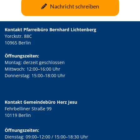
Nachricht schreiben
Kontakt Pfarreibüro Bernhard Lichtenberg
Yorckstr. 88C
10965 Berlin
Öffnungszeiten:
Montag: derzeit geschlossen
Mittwoch: 12:00–16:00 Uhr
Donnerstag: 15:00–18:00 Uhr
Kontakt Gemeindebüro Herz Jesu
Fehrbelliner Straße 99
10119 Berlin
Öffnungszeiten:
Dienstag: 09:00–12:00 / 15:00–18:30 Uhr