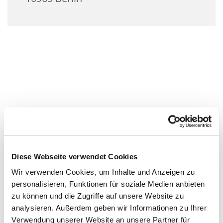
Diese Webseite verwendet Cookies
Wir verwenden Cookies, um Inhalte und Anzeigen zu
personalisieren, Funktionen für soziale Medien anbieten
zu können und die Zugriffe auf unsere Website zu
analysieren. Außerdem geben wir Informationen zu Ihrer
Verwendung unserer Website an unsere Partner für