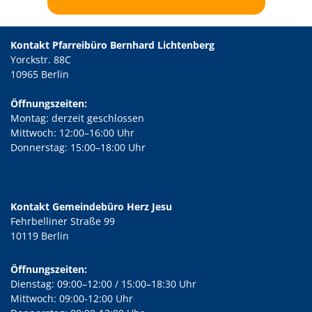
Kontakt Pfarreibüro Bernhard Lichtenberg
Yorckstr. 88C
10965 Berlin
Öffnungszeiten:
Montag: derzeit geschlossen
Mittwoch: 12:00–16:00 Uhr
Donnerstag: 15:00–18:00 Uhr
Kontakt Gemeindebüro Herz Jesu
Fehrbelliner Straße 99
10119 Berlin
Öffnungszeiten:
Dienstag: 09:00–12:00 / 15:00–18:30 Uhr
Mittwoch: 09:00-12:00 Uhr