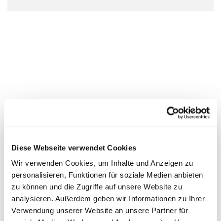
Diese Webseite verwendet Cookies
Wir verwenden Cookies, um Inhalte und Anzeigen zu
personalisieren, Funktionen für soziale Medien anbieten
zu können und die Zugriffe auf unsere Website zu
analysieren. Außerdem geben wir Informationen zu Ihrer
Verwendung unserer Website an unsere Partner für