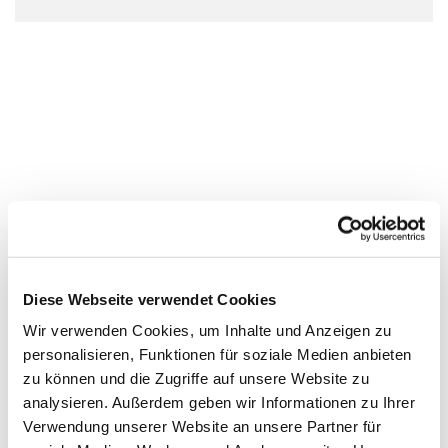
Diese Webseite verwendet Cookies
Wir verwenden Cookies, um Inhalte und Anzeigen zu
personalisieren, Funktionen für soziale Medien anbieten
zu können und die Zugriffe auf unsere Website zu
analysieren. Außerdem geben wir Informationen zu Ihrer
Verwendung unserer Website an unsere Partner für