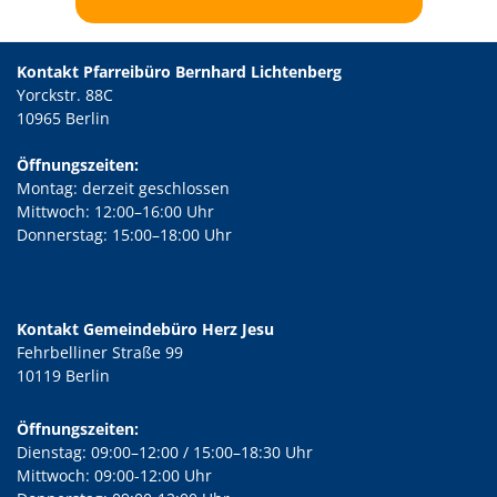
Kontakt Pfarreibüro Bernhard Lichtenberg
Yorckstr. 88C
10965 Berlin
Öffnungszeiten:
Montag: derzeit geschlossen
Mittwoch: 12:00–16:00 Uhr
Donnerstag: 15:00–18:00 Uhr
Kontakt Gemeindebüro Herz Jesu
Fehrbelliner Straße 99
10119 Berlin
Öffnungszeiten:
Dienstag: 09:00–12:00 / 15:00–18:30 Uhr
Mittwoch: 09:00-12:00 Uhr