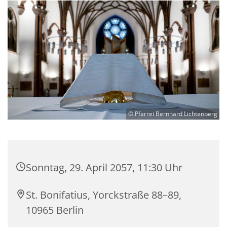
© Pfarrei Bernhard Lichtenberg
Sonntag, 29. April 2057, 11:30 Uhr
St. Bonifatius, Yorckstraße 88–89,
10965 Berlin