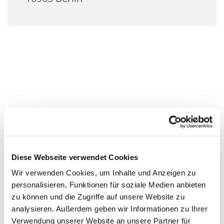
Diese Webseite verwendet Cookies
Wir verwenden Cookies, um Inhalte und Anzeigen zu
personalisieren, Funktionen für soziale Medien anbieten
zu können und die Zugriffe auf unsere Website zu
analysieren. Außerdem geben wir Informationen zu Ihrer
Verwendung unserer Website an unsere Partner für