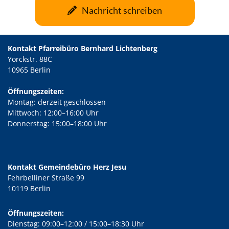
Nachricht schreiben
Kontakt Pfarreibüro Bernhard Lichtenberg
Yorckstr. 88C
10965 Berlin
Öffnungszeiten:
Montag: derzeit geschlossen
Mittwoch: 12:00–16:00 Uhr
Donnerstag: 15:00–18:00 Uhr
Kontakt Gemeindebüro Herz Jesu
Fehrbelliner Straße 99
10119 Berlin
Öffnungszeiten:
Dienstag: 09:00–12:00 / 15:00–18:30 Uhr