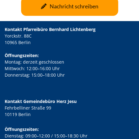
Nachricht schreiben
Kontakt Pfarreibüro Bernhard Lichtenberg
Yorckstr. 88C
10965 Berlin
Öffnungszeiten:
Montag: derzeit geschlossen
Mittwoch: 12:00–16:00 Uhr
Donnerstag: 15:00–18:00 Uhr
Kontakt Gemeindebüro Herz Jesu
Fehrbelliner Straße 99
10119 Berlin
Öffnungszeiten:
Dienstag: 09:00–12:00 / 15:00–18:30 Uhr