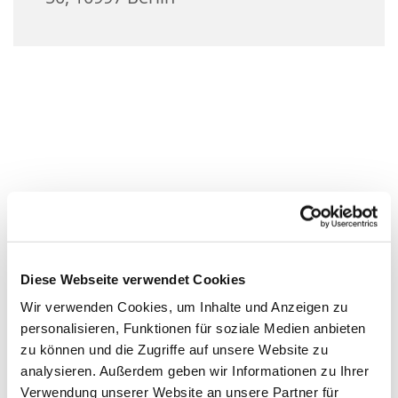
Diese Webseite verwendet Cookies
Wir verwenden Cookies, um Inhalte und Anzeigen zu
personalisieren, Funktionen für soziale Medien anbieten
zu können und die Zugriffe auf unsere Website zu
analysieren. Außerdem geben wir Informationen zu Ihrer
Verwendung unserer Website an unsere Partner für