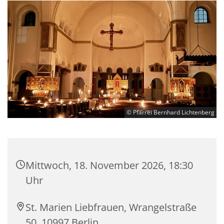
© Pfarrei Bernhard Lichtenberg
Mittwoch, 18. November 2026, 18:30
Uhr
St. Marien Liebfrauen, Wrangelstraße
50, 10997 Berlin