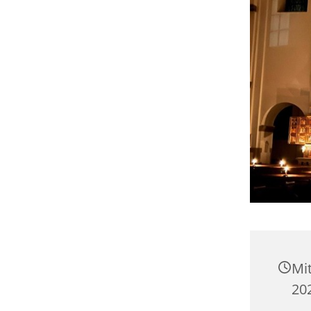
Mi
20