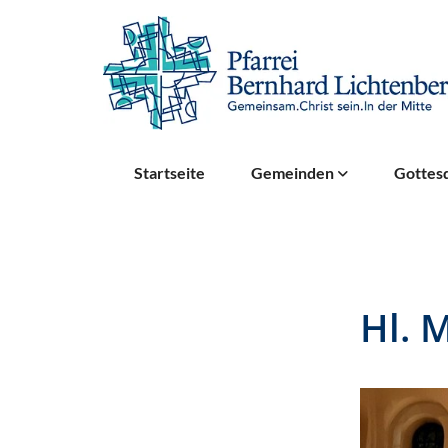
Startseite
Gemeinden
Gottesd
Hl. 