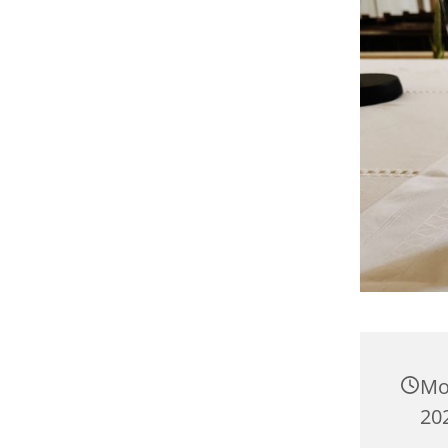
Mo
20