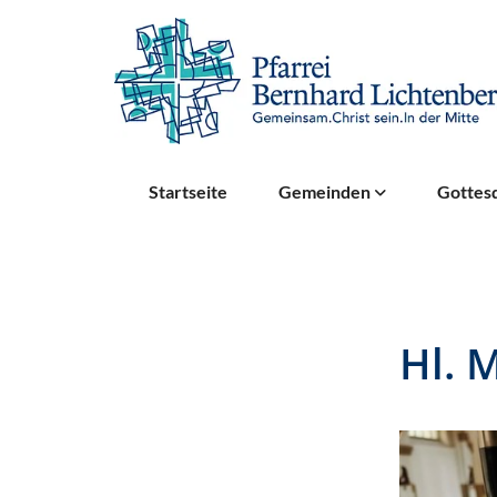
Startseite
Gemeinden
Gottesd
Hl. 