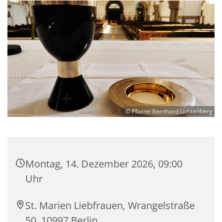
© Pfarrei Bernhard Lichtenberg
Montag, 14. Dezember 2026, 09:00
Uhr
St. Marien Liebfrauen, Wrangelstraße
50, 10997 Berlin