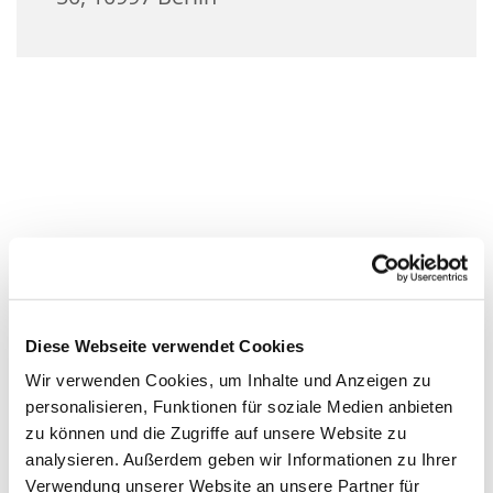
Diese Webseite verwendet Cookies
Wir verwenden Cookies, um Inhalte und Anzeigen zu
personalisieren, Funktionen für soziale Medien anbieten
zu können und die Zugriffe auf unsere Website zu
analysieren. Außerdem geben wir Informationen zu Ihrer
Verwendung unserer Website an unsere Partner für