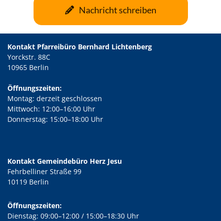
Nachricht schreiben
Kontakt Pfarreibüro Bernhard Lichtenberg
Yorckstr. 88C
10965 Berlin
Öffnungszeiten:
Montag: derzeit geschlossen
Mittwoch: 12:00–16:00 Uhr
Donnerstag: 15:00–18:00 Uhr
Kontakt Gemeindebüro Herz Jesu
Fehrbelliner Straße 99
10119 Berlin
Öffnungszeiten:
Dienstag: 09:00–12:00 / 15:00–18:30 Uhr