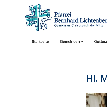
Startseite
Gemeinden
Gottesd
Hl. 