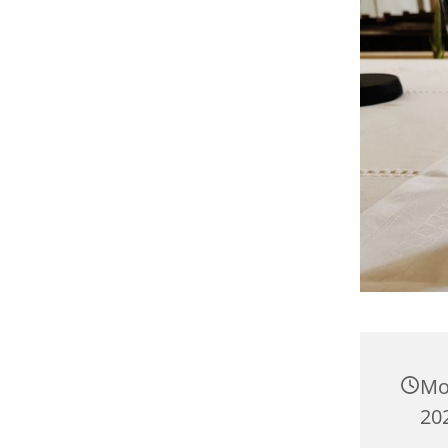
Mo
20