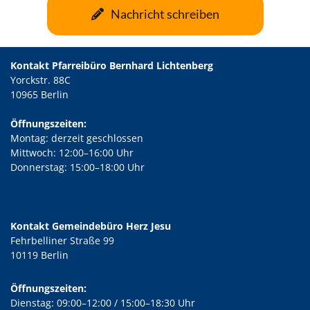
Nachricht schreiben
Kontakt Pfarreibüro Bernhard Lichtenberg
Yorckstr. 88C
10965 Berlin
Öffnungszeiten:
Montag: derzeit geschlossen
Mittwoch: 12:00–16:00 Uhr
Donnerstag: 15:00–18:00 Uhr
Kontakt Gemeindebüro Herz Jesu
Fehrbelliner Straße 99
10119 Berlin
Öffnungszeiten:
Dienstag: 09:00–12:00 / 15:00–18:30 Uhr