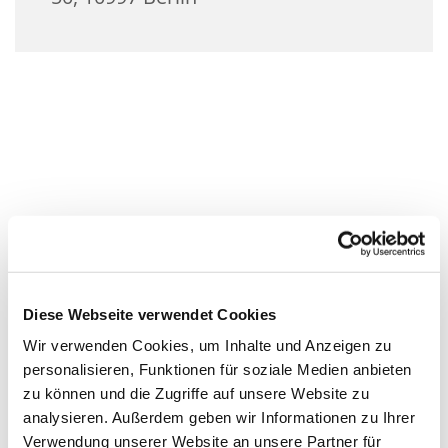
Diese Webseite verwendet Cookies
Wir verwenden Cookies, um Inhalte und Anzeigen zu
personalisieren, Funktionen für soziale Medien anbieten
zu können und die Zugriffe auf unsere Website zu
analysieren. Außerdem geben wir Informationen zu Ihrer
Verwendung unserer Website an unsere Partner für