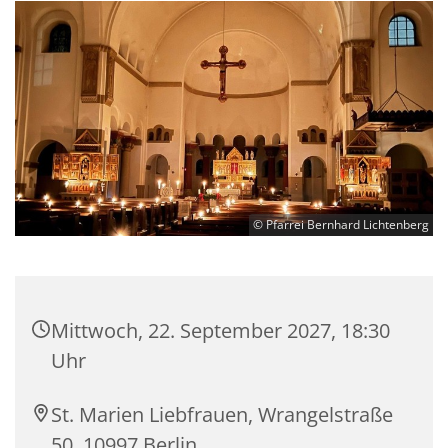
© Pfarrei Bernhard Lichtenberg
Mittwoch, 22. September 2027, 18:30
Uhr
St. Marien Liebfrauen, Wrangelstraße
50, 10997 Berlin