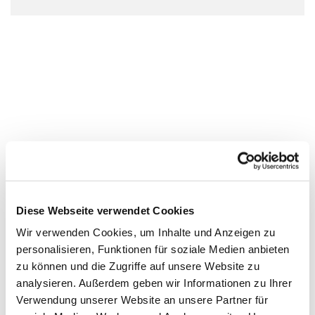
Diese Webseite verwendet Cookies
Wir verwenden Cookies, um Inhalte und Anzeigen zu
personalisieren, Funktionen für soziale Medien anbieten
zu können und die Zugriffe auf unsere Website zu
analysieren. Außerdem geben wir Informationen zu Ihrer
Verwendung unserer Website an unsere Partner für