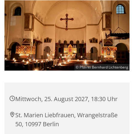
© Pfarrei Bernhard Lichtenberg
Mittwoch, 25. August 2027, 18:30 Uhr
St. Marien Liebfrauen, Wrangelstraße
50, 10997 Berlin