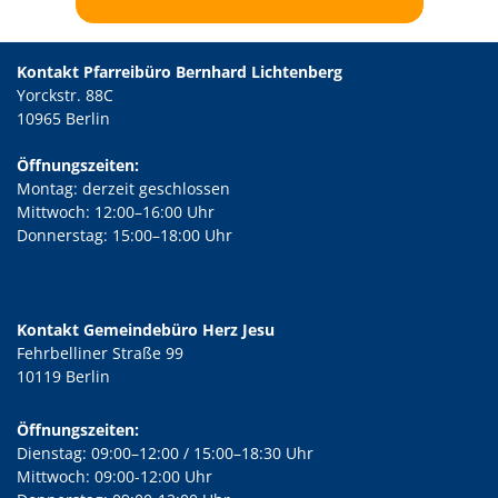
Kontakt Pfarreibüro Bernhard Lichtenberg
Yorckstr. 88C
10965 Berlin
Öffnungszeiten:
Montag: derzeit geschlossen
Mittwoch: 12:00–16:00 Uhr
Donnerstag: 15:00–18:00 Uhr
Kontakt Gemeindebüro Herz Jesu
Fehrbelliner Straße 99
10119 Berlin
Öffnungszeiten:
Dienstag: 09:00–12:00 / 15:00–18:30 Uhr
Mittwoch: 09:00-12:00 Uhr